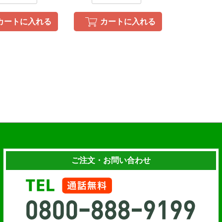
カートに入れる
カートに入れる
ご注文・お問い合わせ