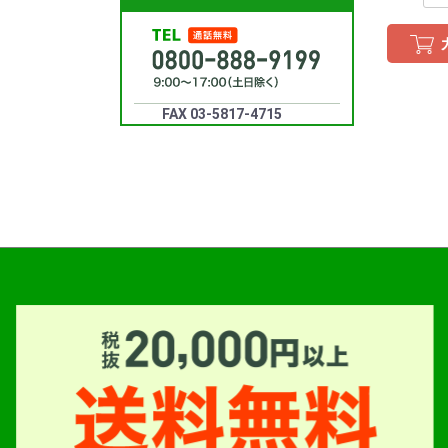
FAX 03-5817-4715