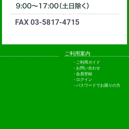
FAX 03-5817-4715
ご利用案内
ご利用ガイド
お問い合わせ
会員登録
ログイン
パスワードでお困りの方