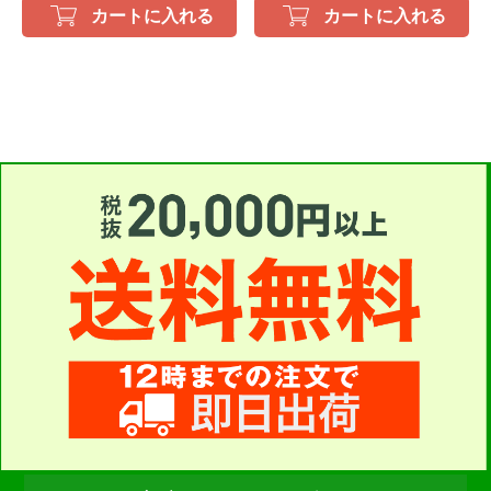
カートに入れる
カートに入れる