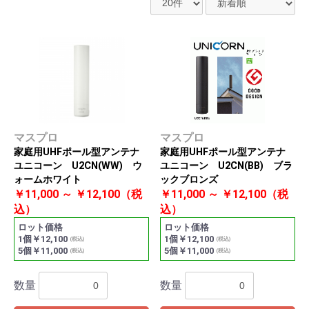
マスプロ
マスプロ
家庭用UHFポール型アンテナ
家庭用UHFポール型アンテナ
ユニコーン U2CN(WW) ウ
ユニコーン U2CN(BB) ブラ
ォームホワイト
ックブロンズ
￥11,000 ～ ￥12,100（税
￥11,000 ～ ￥12,100（税
込）
込）
ロット価格
ロット価格
1個￥12,100
1個￥12,100
(税込)
(税込)
5個￥11,000
5個￥11,000
(税込)
(税込)
数量
数量