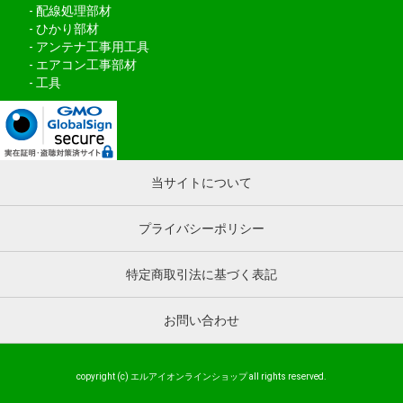
配線処理部材
ひかり部材
アンテナ工事用工具
エアコン工事部材
工具
当サイトについて
プライバシーポリシー
特定商取引法に基づく表記
お問い合わせ
copyright (c) エルアイオンラインショップ all rights reserved.