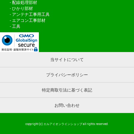
配線処理部材
ひかり部材
アンテナ工事用工具
エアコン工事部材
工具
当サイトについて
プライバシーポリシー
特定商取引法に基づく表記
お問い合わせ
copyright (c) エルアイオンラインショップ all rights reserved.