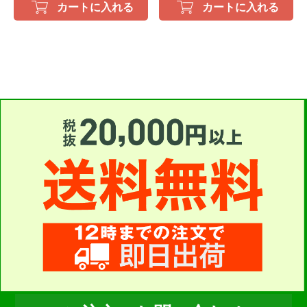
カートに入れる
カートに入れる