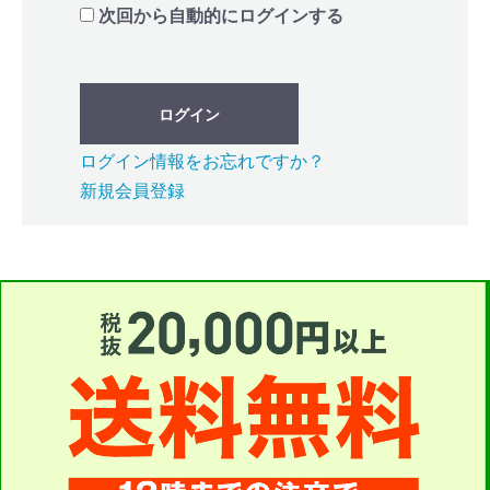
次回から自動的にログインする
ログイン
ログイン情報をお忘れですか？
新規会員登録