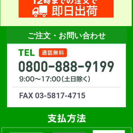
ご注文・お問い合わせ
FAX 03-5817-4715