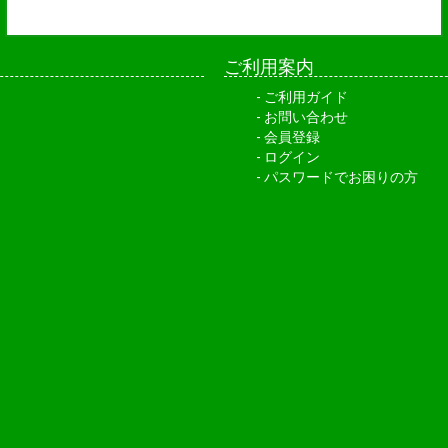
ご利用案内
ご利用ガイド
お問い合わせ
会員登録
ログイン
パスワードでお困りの方