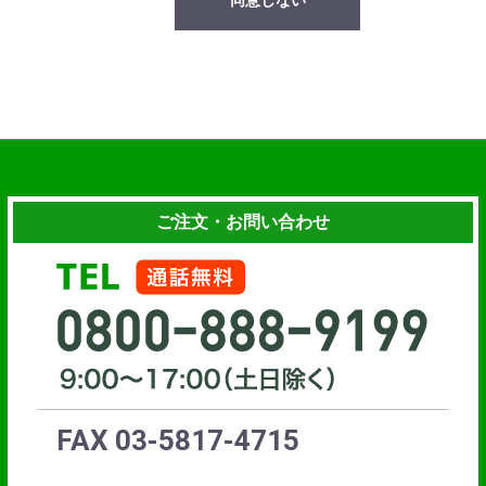
同意しない
ご注文・お問い合わせ
FAX 03-5817-4715