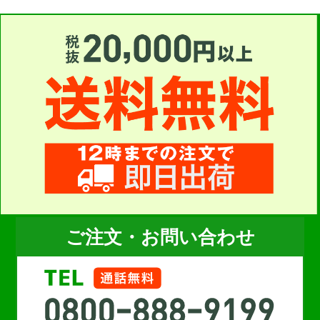
ご注文・お問い合わせ
お買い物を続ける
カートへ進む