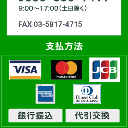
FAX 03-5817-4715