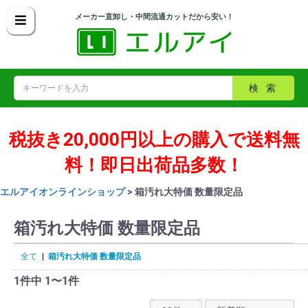
メーカー直卸し・中間流通カットだから安い！
検索
税抜き20,000円以上の購入で送料無
料！即日出荷品多数！
エルアイオンラインショップ
> 箱汚れ大特価 数量限定品
箱汚れ大特価 数量限定品
全て
|
箱汚れ大特価 数量限定品
1件中 1〜1件