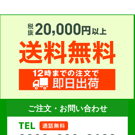
ご注文・お問い合わせ