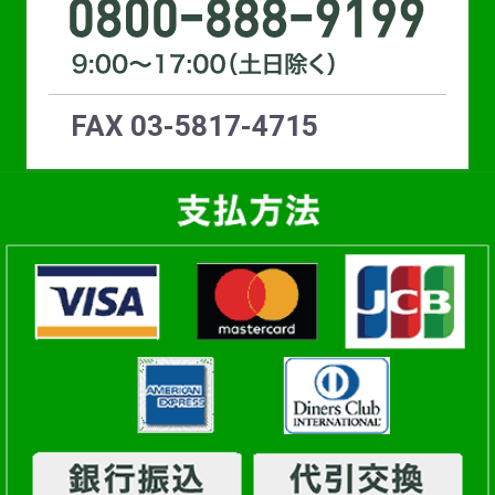
FAX 03-5817-4715