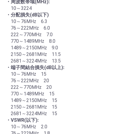
・周波数帯域(MHz):
10～3224
・分配損失(dB以下)
10～76MHz 6.3
76～222MHz 6.0
222～770MHz 7.0
770～1489MHz 8.0
1489～2150MHz 9.0
2150～2681MHz 11.5
2681～3224MHz 13.5
・端子間結合損失(dB以上):
10～76MHz 15
76～222MHz 20
222～770MHz 20
770～1489MHz 15
1489～2150MHz 15
2150～2681MHz 15
2681～3224MHz 15
・VSWR(以下):
10～76MHz 2.0
76～222MHz 1.8