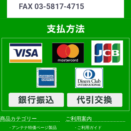
FAX 03-5817-4715
商品カテゴリー
ご利用案内
アンテナ特価ページ製品
ご利用ガイド