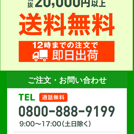
ご注文・お問い合わせ