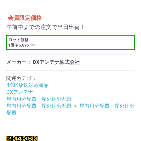
会員限定価格
午前中までの注文で当日出荷！
ロット価格
1個￥5,896
(税込)
メーカー： DXアンテナ株式会社
関連カテゴリ
4K8K放送対応商品
DXアンテナ
屋内用分配器・屋外用分配器
屋内用分配器・屋外用分配器
＞
屋内用分配器・屋外用分
配器